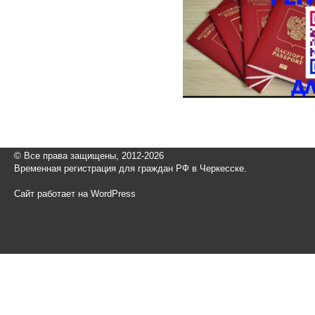
© Все права защищены, 2012-2026
Временная регистрация для граждан РФ в Черкесске.
Сайт работает на WordPress