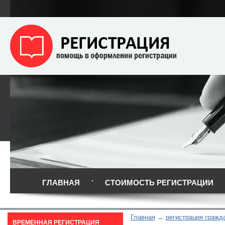
ГЛАВНАЯ
СТОИМОСТЬ РЕГИСТРАЦИИ
Главная
регистрация гражд
ВРЕМЕННАЯ РЕГИСТРАЦИЯ